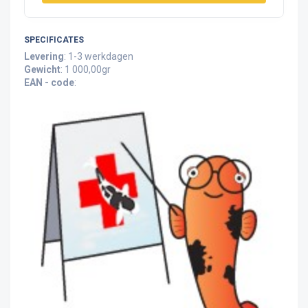
SPECIFICATES
Levering
: 1-3 werkdagen
Gewicht
: 1 000,00gr
EAN - code
: